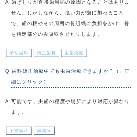
歯ぎしりが直接歯周病の原因となることはありま
せん。しかしながら、強い力が歯に加わること
で、歯の根やその周囲の骨組織に負担をかけ、骨
を特定部分のみ吸収させたりします。
予防歯科
矯正歯科
虫歯治療
歯科矯正治療中でも虫歯治療できますか？（←詳
細はクリック）
可能です。虫歯の程度や場所により対応が異なり
ます。
予防歯科
歯周病