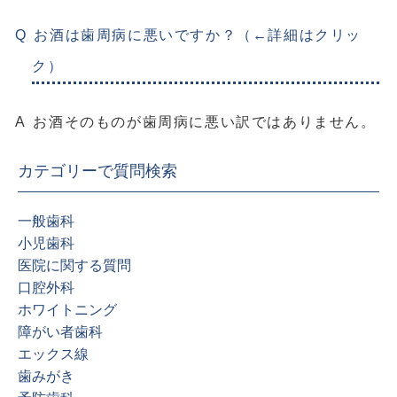
お酒は歯周病に悪いですか？（←詳細はクリッ
ク）
お酒そのものが歯周病に悪い訳ではありません。
カテゴリーで質問検索
一般歯科
小児歯科
医院に関する質問
口腔外科
ホワイトニング
障がい者歯科
エックス線
歯みがき