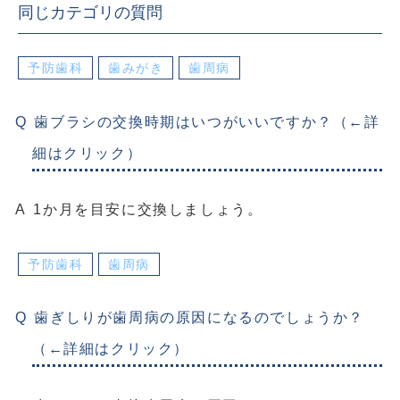
同じカテゴリの質問
予防歯科
歯みがき
歯周病
歯ブラシの交換時期はいつがいいですか？（←詳
細はクリック）
1か月を目安に交換しましょう。
予防歯科
歯周病
歯ぎしりが歯周病の原因になるのでしょうか？
（←詳細はクリック）