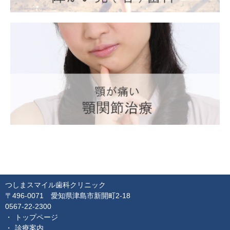
つしまスマイル歯科クリニック
〒496-0071 愛知県津島市新開町2-18
0567-22-2300
トップページ
診療案内