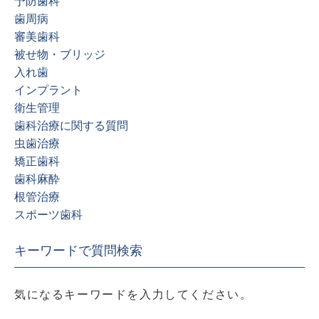
予防歯科
歯周病
審美歯科
被せ物・ブリッジ
入れ歯
インプラント
衛生管理
歯科治療に関する質問
虫歯治療
矯正歯科
歯科麻酔
根管治療
スポーツ歯科
キーワードで質問検索
気になるキーワードを入力してください。