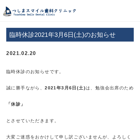
つしまスマイル歯
臨時休診2021年3月6日(土)のお知らせ
2021.02.20
臨時休診のお知らせです。
誠に勝手ながら、
2021年3月6日(土)
は、勉強会出席のため
「休診」
とさせていただきます。
大変ご迷惑をおかけして申し訳ございませんが、よろしく