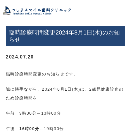
つしまスマイル歯
臨時診療時間変更2024年8月1日(木)のお知
らせ
2024.07.20
臨時診療時間変更のお知らせです。
誠に勝手ながら、2024年8月1日(木)は、2歳児健康診査の
ため診療時間を
午前 9時30分～13時00分
午後
16時00分
～19
時
30分