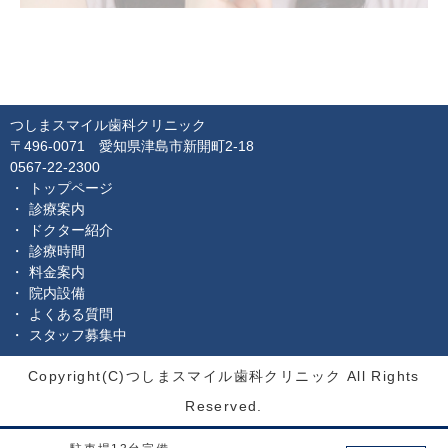
つしまスマイル歯科クリニック
〒496-0071 愛知県津島市新開町2-18
0567-22-2300
トップページ
診療案内
ドクター紹介
診療時間
料金案内
院内設備
よくある質問
スタッフ募集中
Copyright(C)つしまスマイル歯科クリニック All Rights
Reserved.